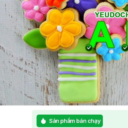
Sản phẩm bán chạy