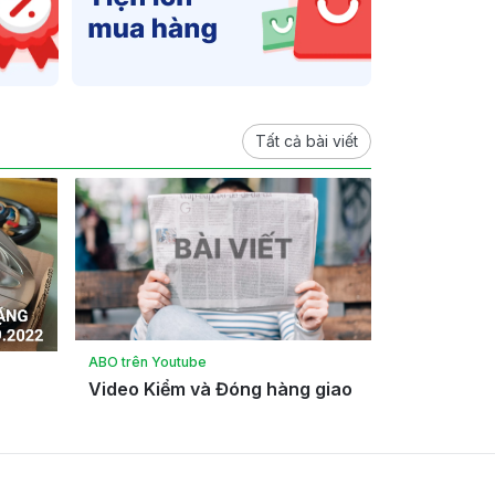
Tất cả bài viết
ABO trên Youtube
Video Kiểm và Đóng hàng giao