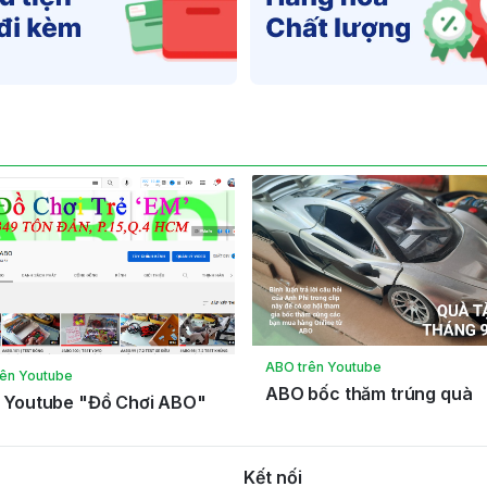
ABO trên Youtube
rên Youtube
ABO bốc thăm trúng quà
 Youtube "Đồ Chơi ABO"
Kết nối