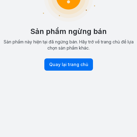
Sản phẩm ngừng bán
Sản phẩm này hiện tại đã ngừng bán. Hãy trở về trang chủ để lựa
chọn sản phẩm khác.
Quay lại trang chủ