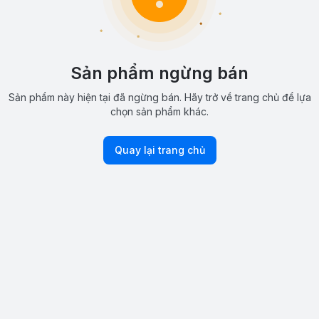
Sản phẩm ngừng bán
Sản phẩm này hiện tại đã ngừng bán. Hãy trở về trang chủ để lựa
chọn sản phẩm khác.
Quay lại trang chủ