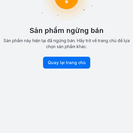
Sản phẩm ngừng bán
Sản phẩm này hiện tại đã ngừng bán. Hãy trở về trang chủ để lựa
chọn sản phẩm khác.
Quay lại trang chủ