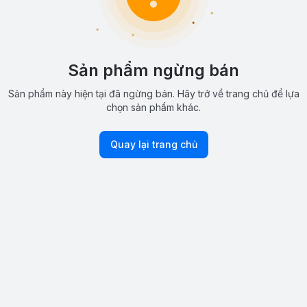
Sản phẩm ngừng bán
Sản phẩm này hiện tại đã ngừng bán. Hãy trở về trang chủ để lựa
chọn sản phẩm khác.
Quay lại trang chủ