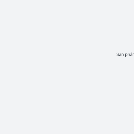
Sản phẩm