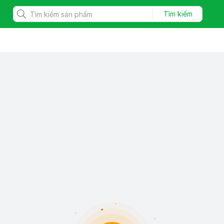
Tìm kiếm