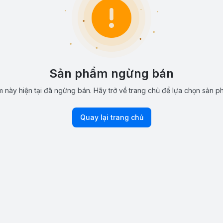
Sản phẩm ngừng bán
 này hiện tại đã ngừng bán. Hãy trở về trang chủ để lựa chọn sản p
Quay lại trang chủ