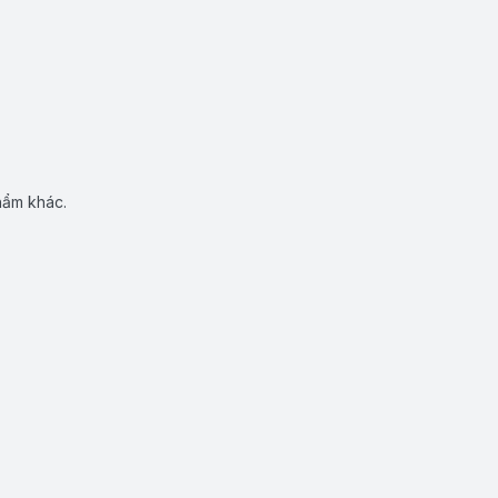
hẩm khác.