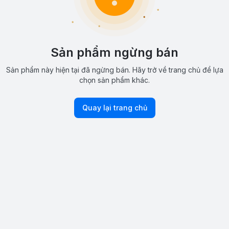
Sản phẩm ngừng bán
Sản phẩm này hiện tại đã ngừng bán. Hãy trở về trang chủ để lựa
chọn sản phẩm khác.
Quay lại trang chủ