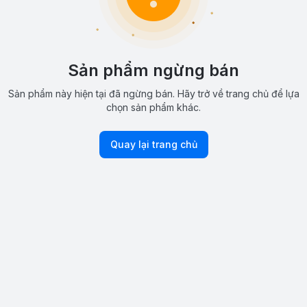
Sản phẩm ngừng bán
Sản phẩm này hiện tại đã ngừng bán. Hãy trở về trang chủ để lựa
chọn sản phẩm khác.
Quay lại trang chủ