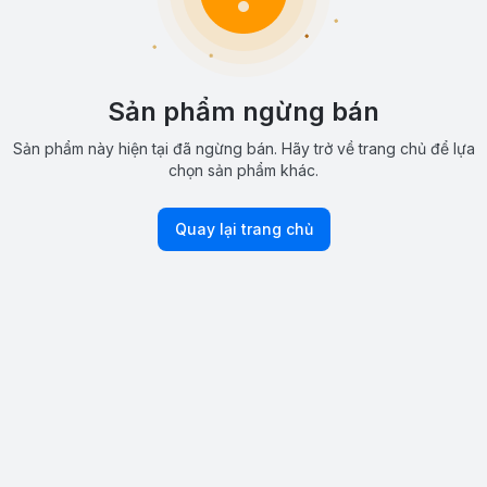
Sản phẩm ngừng bán
Sản phẩm này hiện tại đã ngừng bán. Hãy trở về trang chủ để lựa
chọn sản phẩm khác.
Quay lại trang chủ