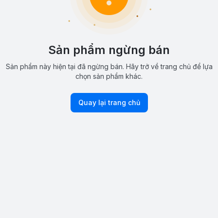
Sản phẩm ngừng bán
Sản phẩm này hiện tại đã ngừng bán. Hãy trở về trang chủ để lựa
chọn sản phẩm khác.
Quay lại trang chủ