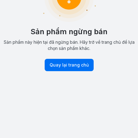
Sản phẩm ngừng bán
Sản phẩm này hiện tại đã ngừng bán. Hãy trở về trang chủ để lựa
chọn sản phẩm khác.
Quay lại trang chủ