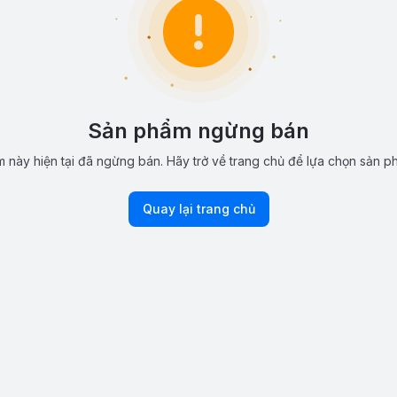
Sản phẩm ngừng bán
 này hiện tại đã ngừng bán. Hãy trở về trang chủ để lựa chọn sản p
Quay lại trang chủ