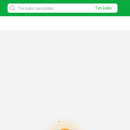
Tìm kiếm