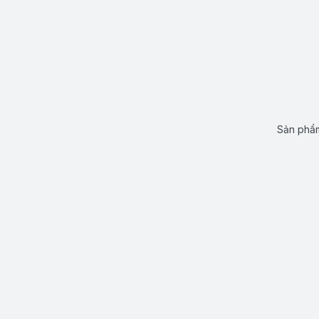
Sản phẩm