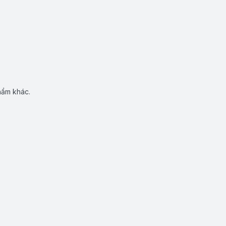
hẩm khác.