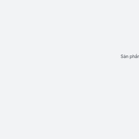
Sản phẩm