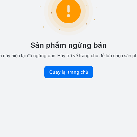
Sản phẩm ngừng bán
 này hiện tại đã ngừng bán. Hãy trở về trang chủ để lựa chọn sản p
Quay lại trang chủ