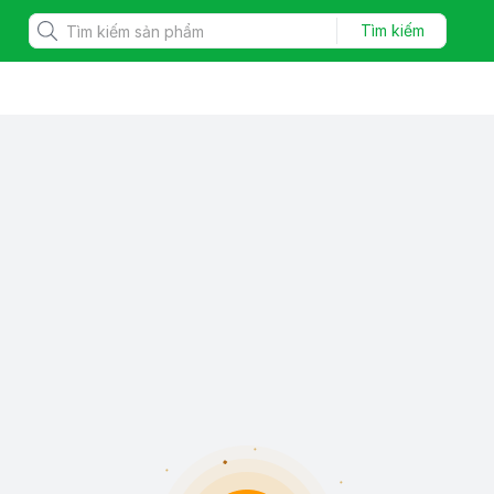
Tìm kiếm