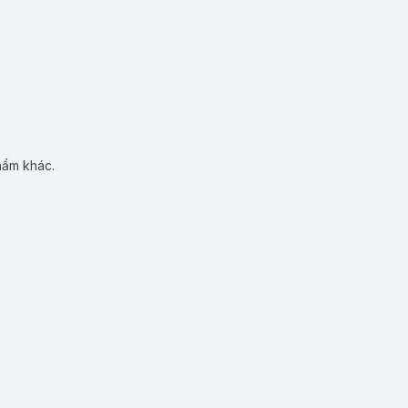
hẩm khác.