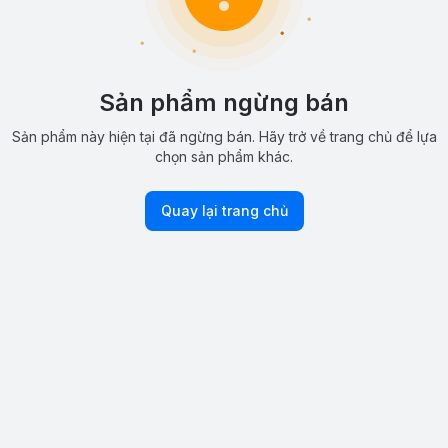
Sản phẩm ngừng bán
Sản phẩm này hiện tại đã ngừng bán. Hãy trở về trang chủ để lựa
chọn sản phẩm khác.
Quay lại trang chủ