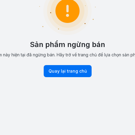
Sản phẩm ngừng bán
 này hiện tại đã ngừng bán. Hãy trở về trang chủ để lựa chọn sản p
Quay lại trang chủ