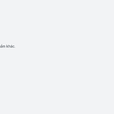
hẩm khác.