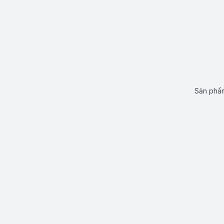
Sản phẩm