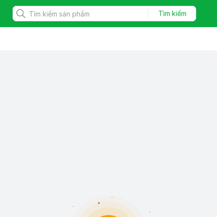
Tìm kiếm