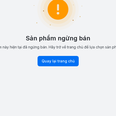
Sản phẩm ngừng bán
 này hiện tại đã ngừng bán. Hãy trở về trang chủ để lựa chọn sản p
Quay lại trang chủ