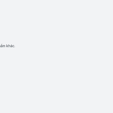
hẩm khác.