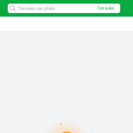
Tìm kiếm