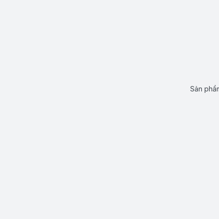
Sản phẩm