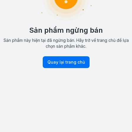
Sản phẩm ngừng bán
Sản phẩm này hiện tại đã ngừng bán. Hãy trở về trang chủ để lựa
chọn sản phẩm khác.
Quay lại trang chủ