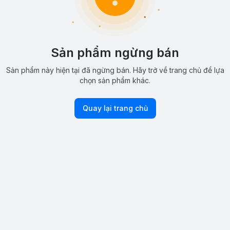
Sản phẩm ngừng bán
Sản phẩm này hiện tại đã ngừng bán. Hãy trở về trang chủ để lựa
chọn sản phẩm khác.
Quay lại trang chủ