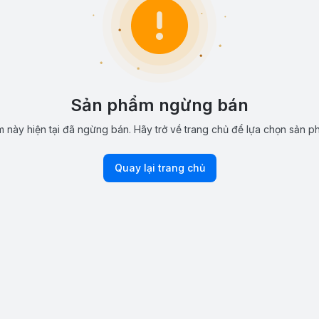
Sản phẩm ngừng bán
 này hiện tại đã ngừng bán. Hãy trở về trang chủ để lựa chọn sản p
Quay lại trang chủ