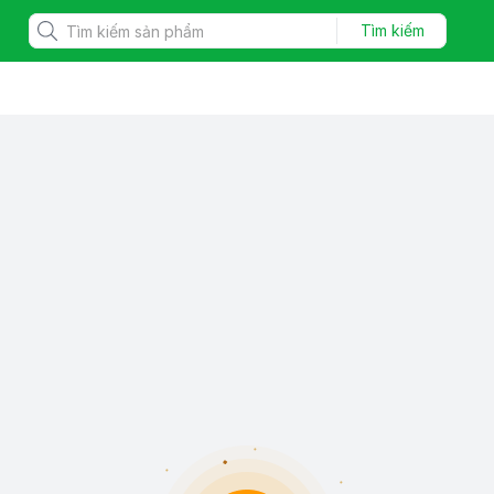
Tìm kiếm