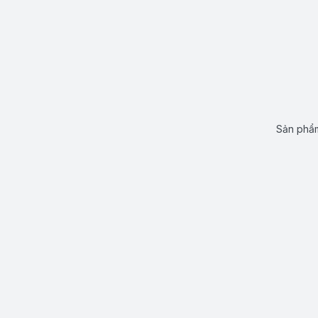
Sản phẩm