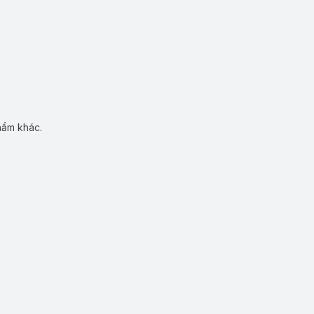
hẩm khác.