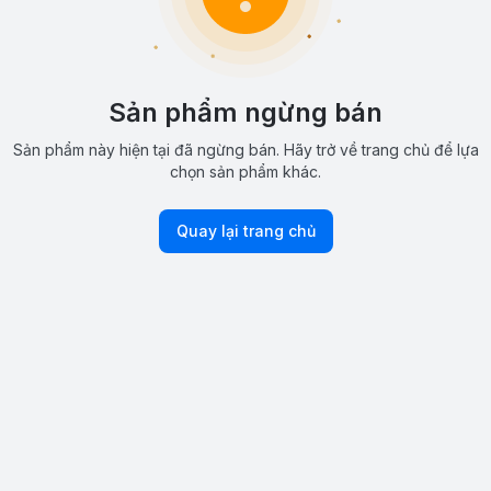
Sản phẩm ngừng bán
Sản phẩm này hiện tại đã ngừng bán. Hãy trở về trang chủ để lựa
chọn sản phẩm khác.
Quay lại trang chủ