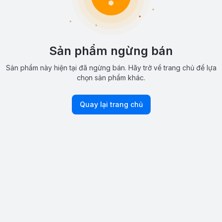
Sản phẩm ngừng bán
Sản phẩm này hiện tại đã ngừng bán. Hãy trở về trang chủ để lựa
chọn sản phẩm khác.
Quay lại trang chủ