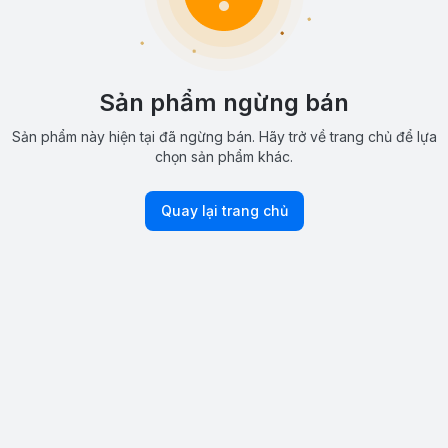
Sản phẩm ngừng bán
Sản phẩm này hiện tại đã ngừng bán. Hãy trở về trang chủ để lựa
chọn sản phẩm khác.
Quay lại trang chủ