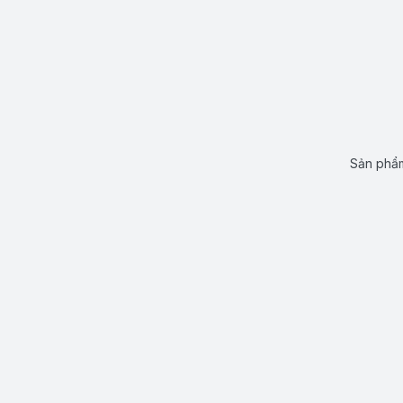
Sản phẩm