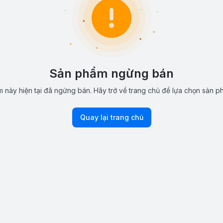
Sản phẩm ngừng bán
 này hiện tại đã ngừng bán. Hãy trở về trang chủ để lựa chọn sản p
Quay lại trang chủ