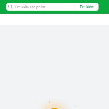
Tìm kiếm