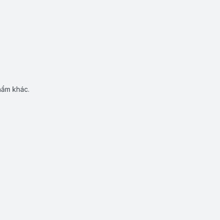
hẩm khác.