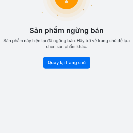
Sản phẩm ngừng bán
Sản phẩm này hiện tại đã ngừng bán. Hãy trở về trang chủ để lựa
chọn sản phẩm khác.
Quay lại trang chủ