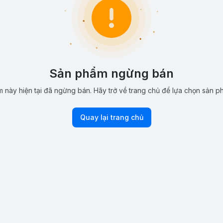
Sản phẩm ngừng bán
 này hiện tại đã ngừng bán. Hãy trở về trang chủ để lựa chọn sản p
Quay lại trang chủ