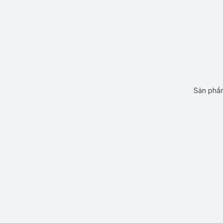
Sản phẩm