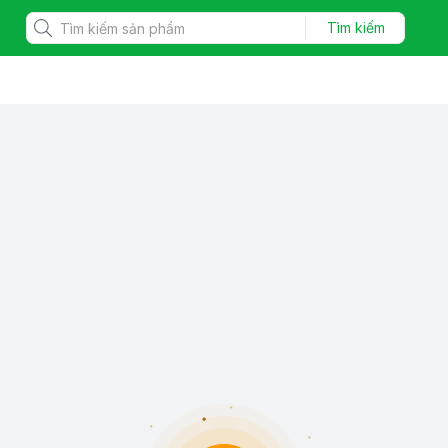
Tìm kiếm