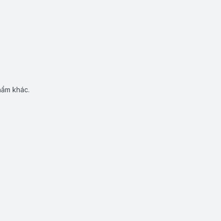
hẩm khác.