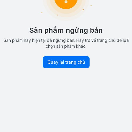
Sản phẩm ngừng bán
Sản phẩm này hiện tại đã ngừng bán. Hãy trở về trang chủ để lựa
chọn sản phẩm khác.
Quay lại trang chủ