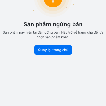
Sản phẩm ngừng bán
Sản phẩm này hiện tại đã ngừng bán. Hãy trở về trang chủ để lựa
chọn sản phẩm khác.
Quay lại trang chủ