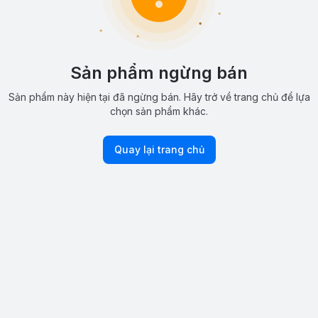
Sản phẩm ngừng bán
Sản phẩm này hiện tại đã ngừng bán. Hãy trở về trang chủ để lựa
chọn sản phẩm khác.
Quay lại trang chủ