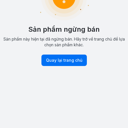
Sản phẩm ngừng bán
Sản phẩm này hiện tại đã ngừng bán. Hãy trở về trang chủ để lựa
chọn sản phẩm khác.
Quay lại trang chủ