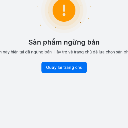
Sản phẩm ngừng bán
 này hiện tại đã ngừng bán. Hãy trở về trang chủ để lựa chọn sản p
Quay lại trang chủ