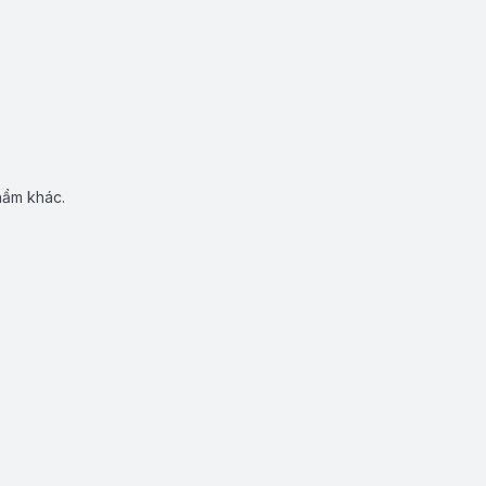
hẩm khác.