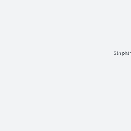
Sản phẩm