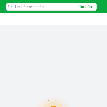
Tìm kiếm