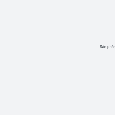
Sản phẩm