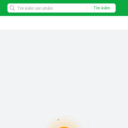
Tìm kiếm