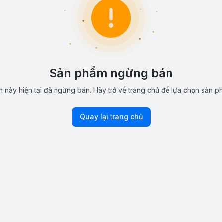
Sản phẩm ngừng bán
 này hiện tại đã ngừng bán. Hãy trở về trang chủ để lựa chọn sản p
Quay lại trang chủ