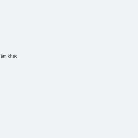
hẩm khác.