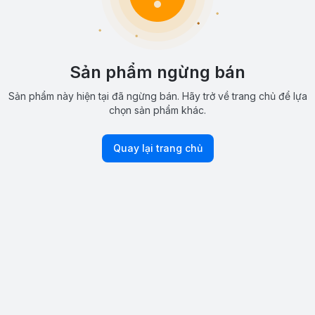
Sản phẩm ngừng bán
Sản phẩm này hiện tại đã ngừng bán. Hãy trở về trang chủ để lựa
chọn sản phẩm khác.
Quay lại trang chủ