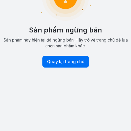
Sản phẩm ngừng bán
Sản phẩm này hiện tại đã ngừng bán. Hãy trở về trang chủ để lựa
chọn sản phẩm khác.
Quay lại trang chủ