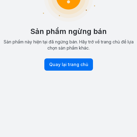
Sản phẩm ngừng bán
Sản phẩm này hiện tại đã ngừng bán. Hãy trở về trang chủ để lựa
chọn sản phẩm khác.
Quay lại trang chủ