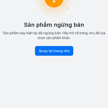
Sản phẩm ngừng bán
Sản phẩm này hiện tại đã ngừng bán. Hãy trở về trang chủ để lựa
chọn sản phẩm khác.
Quay lại trang chủ