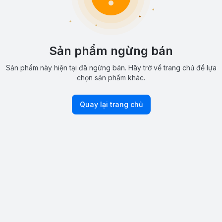
Sản phẩm ngừng bán
Sản phẩm này hiện tại đã ngừng bán. Hãy trở về trang chủ để lựa
chọn sản phẩm khác.
Quay lại trang chủ