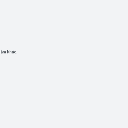
hẩm khác.