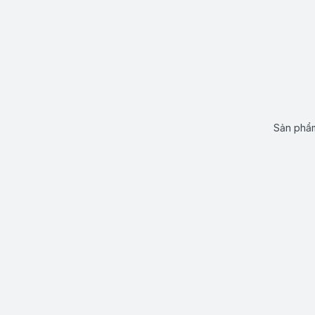
Sản phẩm