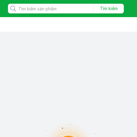
Tìm kiếm