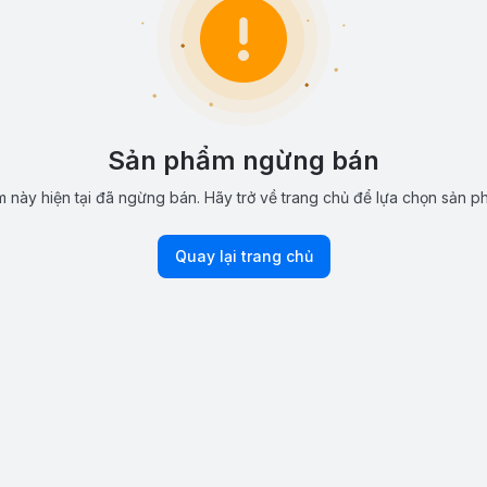
Sản phẩm ngừng bán
 này hiện tại đã ngừng bán. Hãy trở về trang chủ để lựa chọn sản p
Quay lại trang chủ