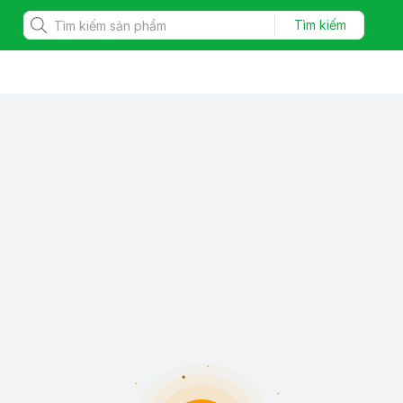
Tìm kiếm