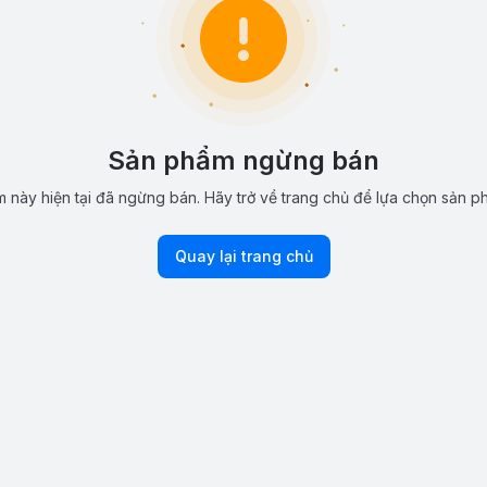
Sản phẩm ngừng bán
 này hiện tại đã ngừng bán. Hãy trở về trang chủ để lựa chọn sản p
Quay lại trang chủ