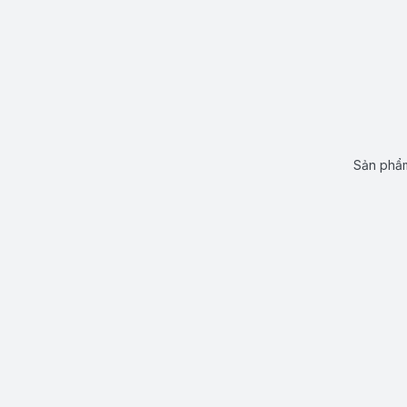
Sản phẩm