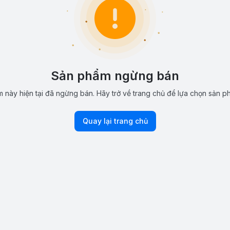
Sản phẩm ngừng bán
 này hiện tại đã ngừng bán. Hãy trở về trang chủ để lựa chọn sản p
Quay lại trang chủ