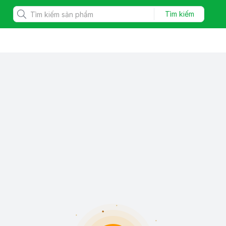
Tìm kiếm