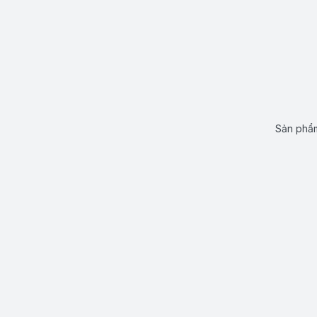
Sản phẩm