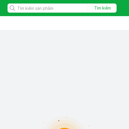
Tìm kiếm