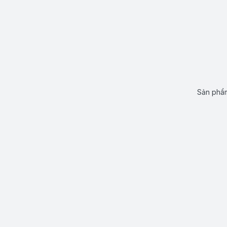
Sản phẩm