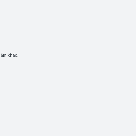
hẩm khác.