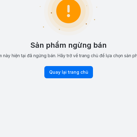
Sản phẩm ngừng bán
 này hiện tại đã ngừng bán. Hãy trở về trang chủ để lựa chọn sản p
Quay lại trang chủ