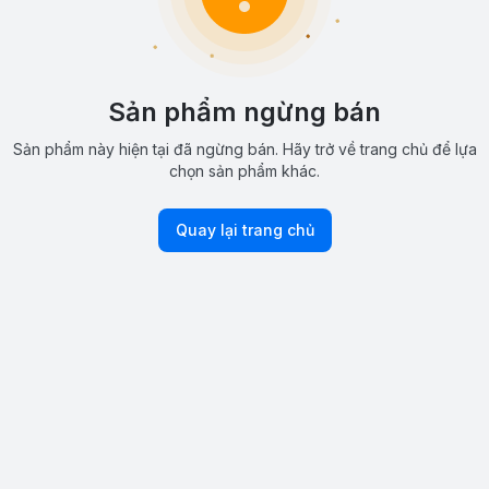
Sản phẩm ngừng bán
Sản phẩm này hiện tại đã ngừng bán. Hãy trở về trang chủ để lựa
chọn sản phẩm khác.
Quay lại trang chủ