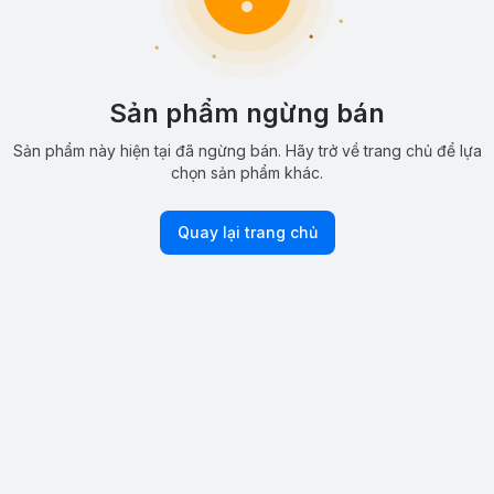
Sản phẩm ngừng bán
Sản phẩm này hiện tại đã ngừng bán. Hãy trở về trang chủ để lựa
chọn sản phẩm khác.
Quay lại trang chủ