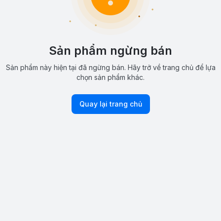
Sản phẩm ngừng bán
Sản phẩm này hiện tại đã ngừng bán. Hãy trở về trang chủ để lựa
chọn sản phẩm khác.
Quay lại trang chủ