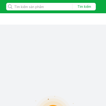
Tìm kiếm