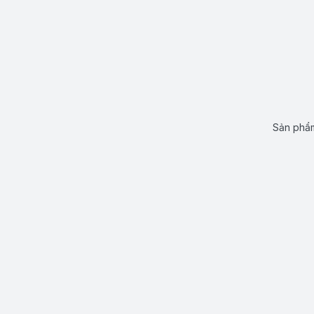
Sản phẩm