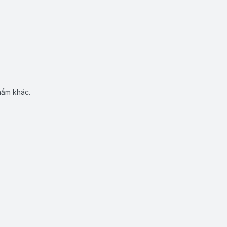
hẩm khác.