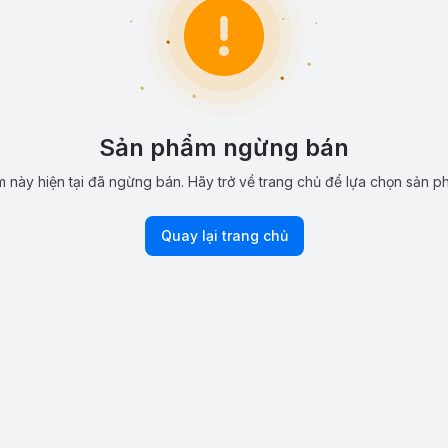
Sản phẩm ngừng bán
 này hiện tại đã ngừng bán. Hãy trở về trang chủ để lựa chọn sản p
Quay lại trang chủ