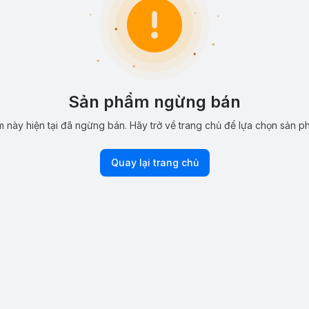
Sản phẩm ngừng bán
 này hiện tại đã ngừng bán. Hãy trở về trang chủ để lựa chọn sản p
Quay lại trang chủ