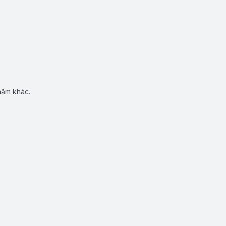
hẩm khác.