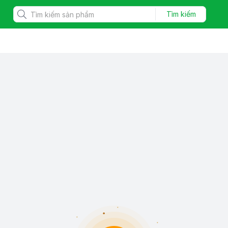
Tìm kiếm