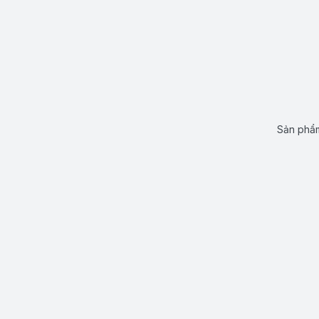
Sản phẩm