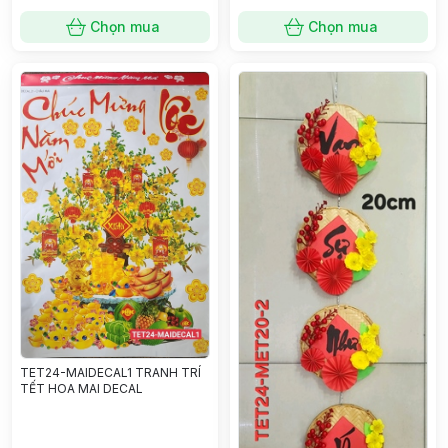
Chọn mua
Chọn mua
TET24-MAIDECAL1 TRANH TRÍ
TẾT HOA MAI DECAL