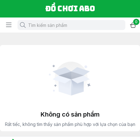
Đồ chơi ABO
0
Không có sản phẩm
Rất tiếc, không tìm thấy sản phẩm phù hợp với lựa chọn của bạn