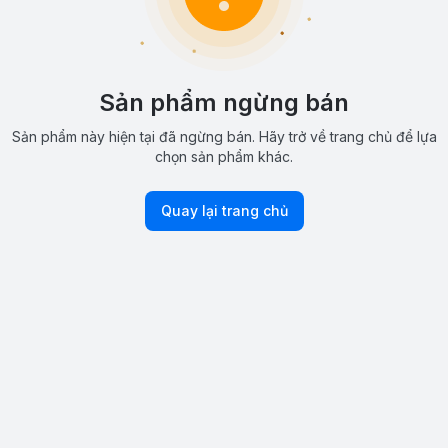
Sản phẩm ngừng bán
Sản phẩm này hiện tại đã ngừng bán. Hãy trở về trang chủ để lựa
chọn sản phẩm khác.
Quay lại trang chủ