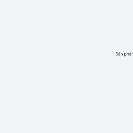
Sản phẩm