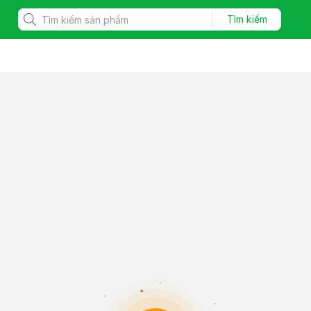
Tìm kiếm