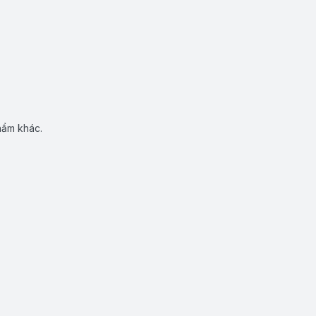
hẩm khác.