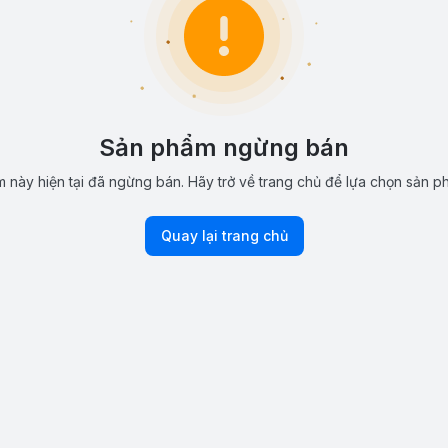
Sản phẩm ngừng bán
 này hiện tại đã ngừng bán. Hãy trở về trang chủ để lựa chọn sản p
Quay lại trang chủ