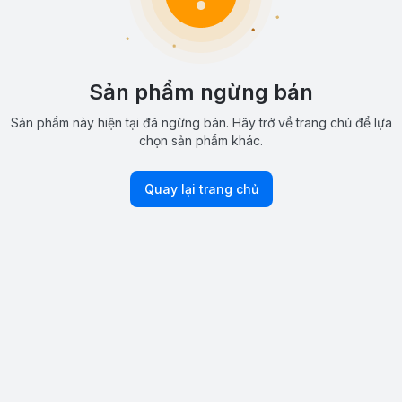
Sản phẩm ngừng bán
Sản phẩm này hiện tại đã ngừng bán. Hãy trở về trang chủ để lựa
chọn sản phẩm khác.
Quay lại trang chủ